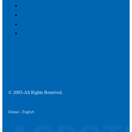
© 2005-All Rights Reserved.
Global – English