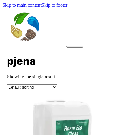
Skip to main content
Skip to footer
pjena
Showing the single result