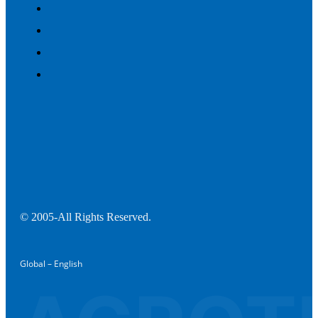
© 2005-All Rights Reserved.
Global – English