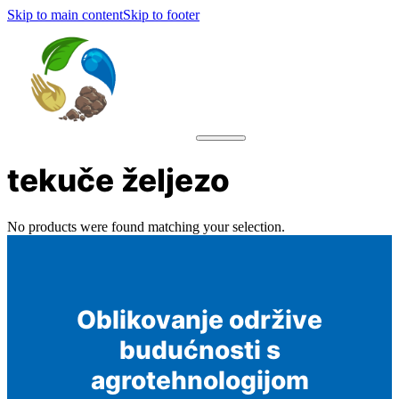
Skip to main content
Skip to footer
tekuče željezo
No products were found matching your selection.
Oblikovanje održive
budućnosti s
agrotehnologijom