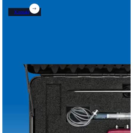
Kontakt