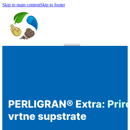
Skip to main content
Skip to footer
PERLIGRAN® Extra: Priro
vrtne supstrate