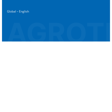
Global – English