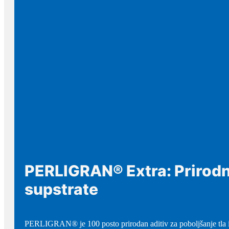
PERLIGRAN® Extra: Prirodni
supstrate
PERLIGRAN® je 100 posto prirodan aditiv za poboljšanje