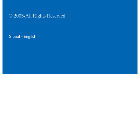
© 2005-All Rights Reserved.
Global – English