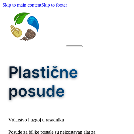
Skip to main content
Skip to footer
Plastične
posude
Vrtlarstvo i uzgoj u rasadniku
Posude za biljke postale su neizostavan alat za