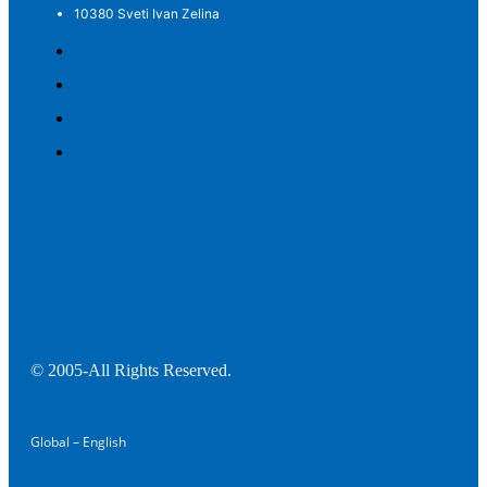
10380 Sveti Ivan Zelina
© 2005-All Rights Reserved.
Global – English