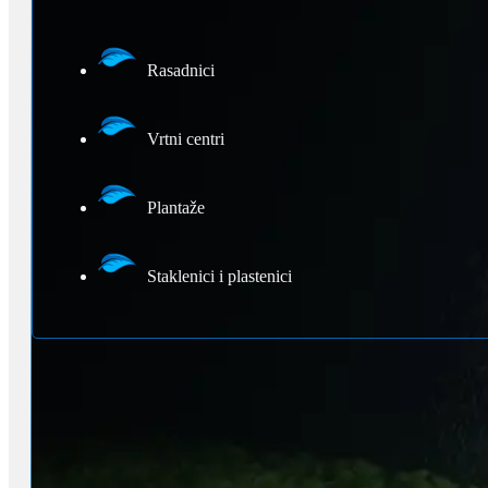
Rasadnici
Vrtni centri
Plantaže
Staklenici i plastenici