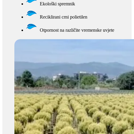
Ekološki spremnik
Reciklirani crni polietilen
Otpornost na različite vremenske uvjete