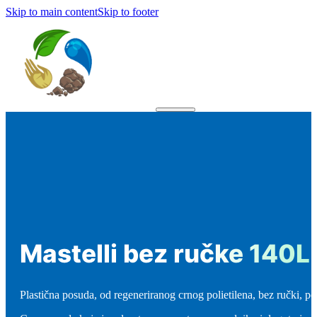
Skip to main content
Skip to footer
Mastelli bez ručke 140L
Plastična posuda, od regeneriranog crnog polietilena, bez ručki, po