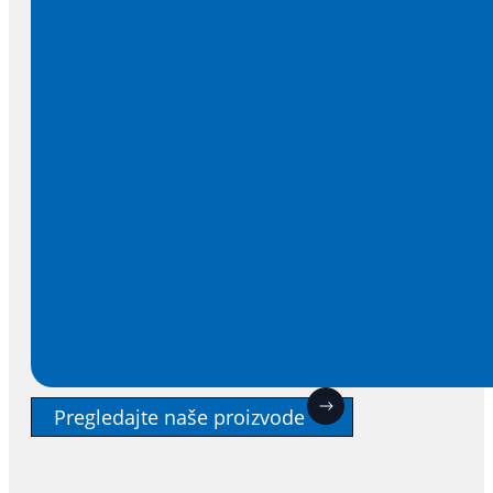
Pregledajte naše proizvode