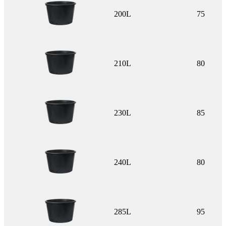
200L
75
210L
80
230L
85
240L
80
285L
95