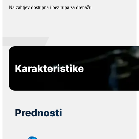
Na zahtjev dostupna i bez rupa za drenažu
Karakteristike
Prednosti