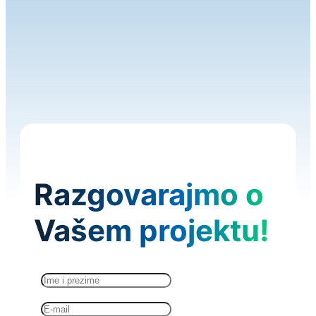
Razgovarajmo o
Vašem projektu!