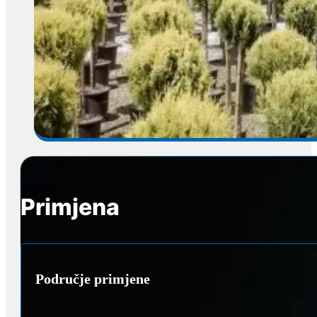
Primjena
Područje primjene