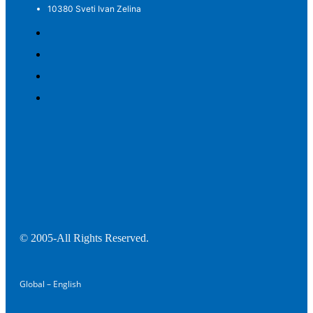
10380 Sveti Ivan Zelina
© 2005-All Rights Reserved.
Global – English