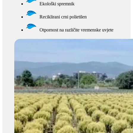
Ekološki spremnik
Reciklirani crni polietilen
Otpornost na različite vremenske uvjete