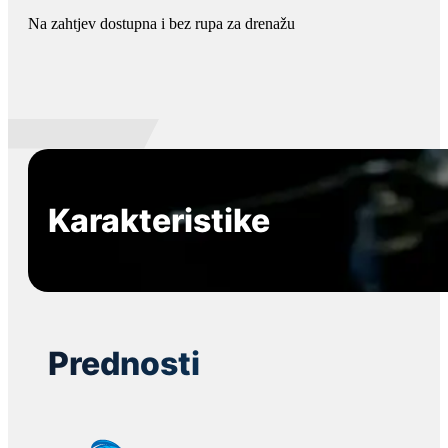
Na zahtjev dostupna i bez rupa za drenažu
Karakteristike
Prednosti