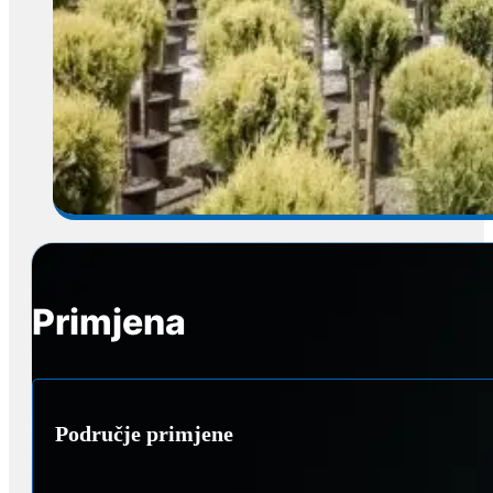
Primjena
Područje primjene