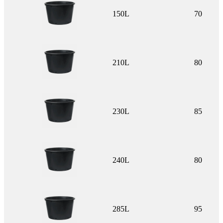
150L
70
210L
80
230L
85
240L
80
285L
95