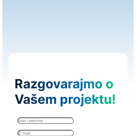
Razgovarajmo o
Vašem projektu!