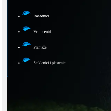
Rasadnici
Vrtni centri
Plantaže
Staklenici i plastenici