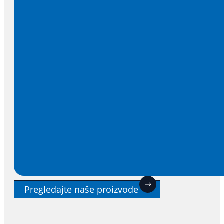
Pregledajte naše proizvode