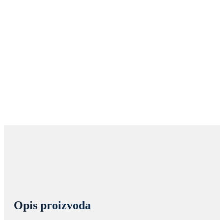
Opis proizvoda