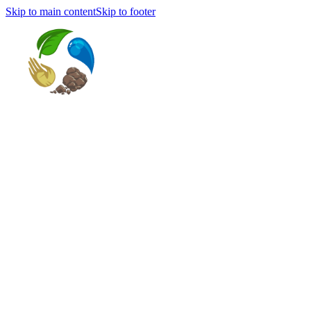
Skip to main content
Skip to footer