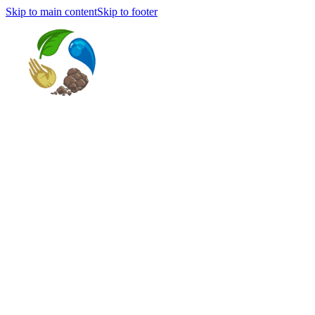
Skip to main content
Skip to footer