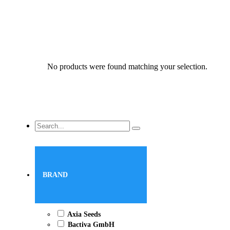
No products were found matching your selection.
Search
...
BRAND
Axia Seeds
Bactiva GmbH