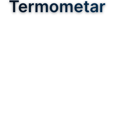
Termometar