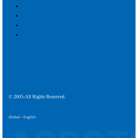
© 2005-All Rights Reserved.
Global – English