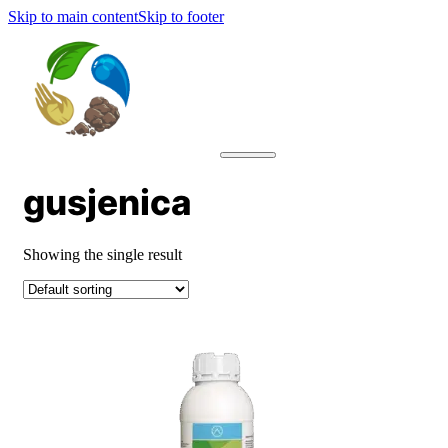
Skip to main content
Skip to footer
gusjenica
Showing the single result