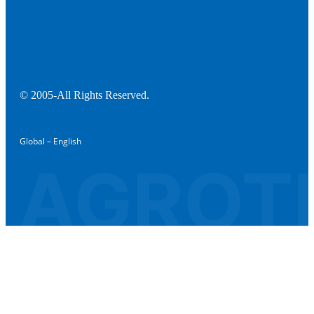
© 2005-All Rights Reserved.
Global – English