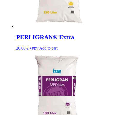
PERLIGRAN® Extra
20,00
€
Add to cart
+ PDV