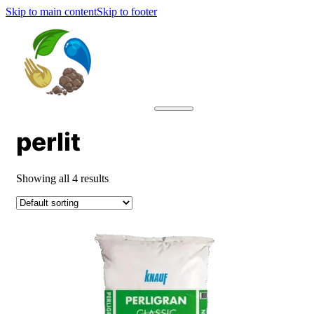
Skip to main content
Skip to footer
perlit
Showing all 4 results