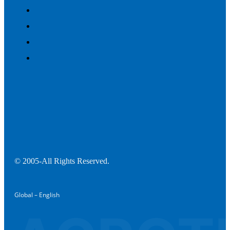
© 2005-All Rights Reserved.
Global – English