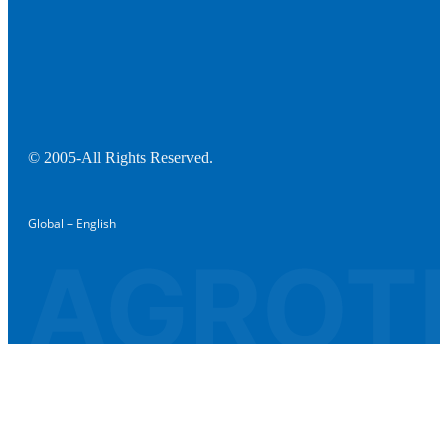
© 2005-All Rights Reserved.
Global – English