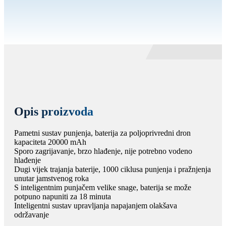
Opis proizvoda
Pametni sustav punjenja, baterija za poljoprivredni dron
kapaciteta 20000 mAh
Sporo zagrijavanje, brzo hlađenje, nije potrebno vodeno
hlađenje
Dugi vijek trajanja baterije, 1000 ciklusa punjenja i pražnjenja
unutar jamstvenog roka
S inteligentnim punjačem velike snage, baterija se može
potpuno napuniti za 18 minuta
Inteligentni sustav upravljanja napajanjem olakšava
održavanje