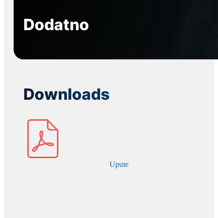
Dodatno
Downloads
Upute