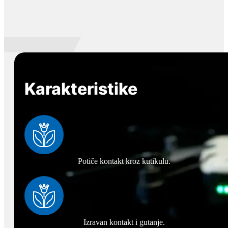
Karakteristike
Potiče kontakt kroz kutikulu.
Izravan kontakt i gutanje.