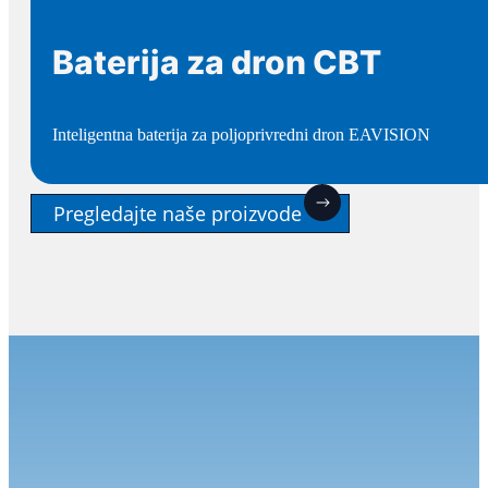
Baterija za dron CBT
Inteligentna baterija za poljoprivredni dron EAVISION
Pregledajte naše proizvode