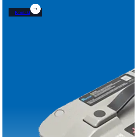
Kontakt