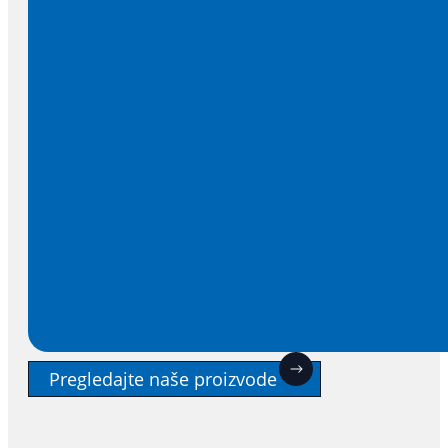
Pregledajte naše proizvode