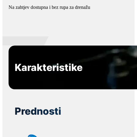
Na zahtjev dostupna i bez rupa za drenažu
Karakteristike
Prednosti