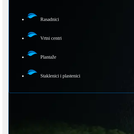
Rasadnici
Vrtni centri
Plantaže
Staklenici i plastenici