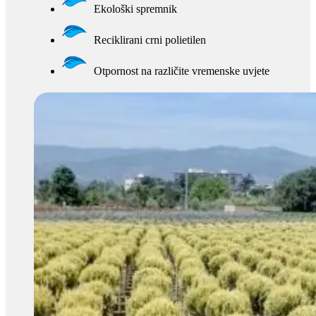
Ekološki spremnik
Reciklirani crni polietilen
Otpornost na različite vremenske uvjete