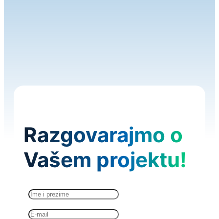
Razgovarajmo o
Vašem projektu!