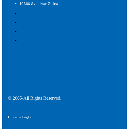
10380 Sveti Ivan Zelina
© 2005-All Rights Reserved.
Global – English