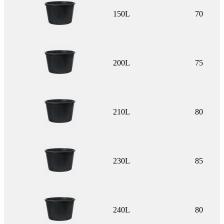
150L
70
200L
75
210L
80
230L
85
240L
80