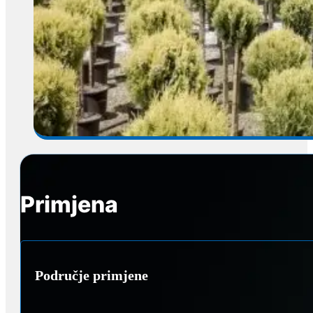
Primjena
Područje primjene