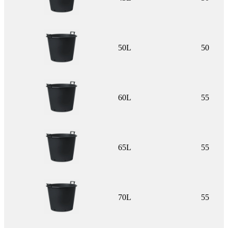
50L
50
60L
55
65L
55
70L
55