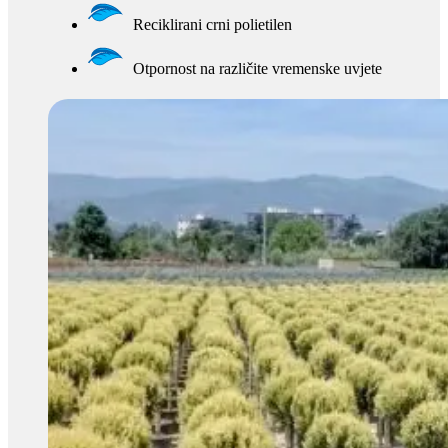
Reciklirani crni polietilen
Otpornost na različite vremenske uvjete