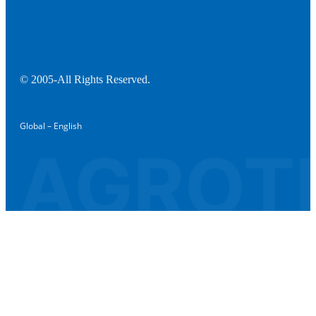
© 2005-All Rights Reserved.
Global – English