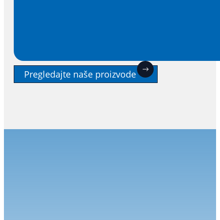
Pregledajte naše proizvode