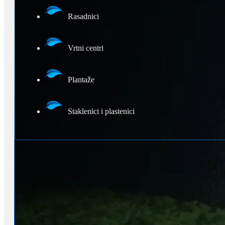
Rasadnici
Vrtni centri
Plantaže
Staklenici i plastenici