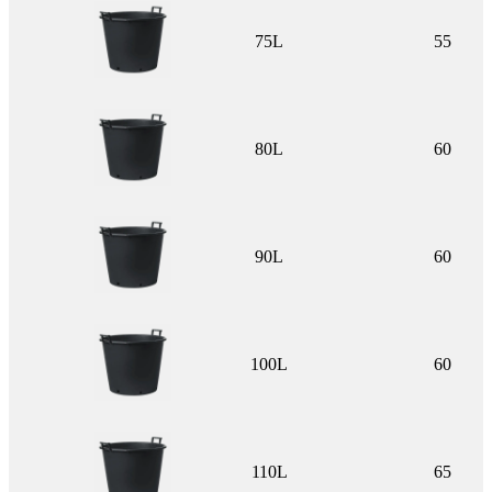
75L
55
80L
60
90L
60
100L
60
110L
65