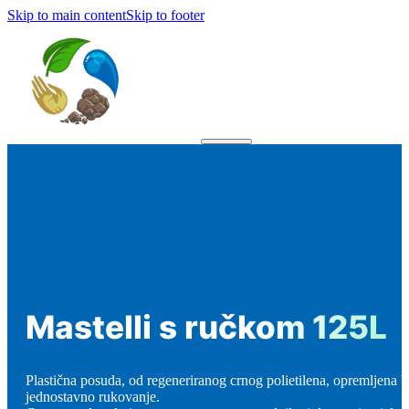
Skip to main content
Skip to footer
Mastelli s ručkom 125L
Plastična posuda, od regeneriranog crnog polietilena, opremljena
jednostavno rukovanje.