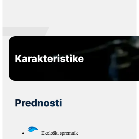
Karakteristike
Prednosti
Ekološki spremnik