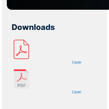
Downloads
Upute
Upute