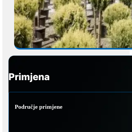
Primjena
Područje primjene