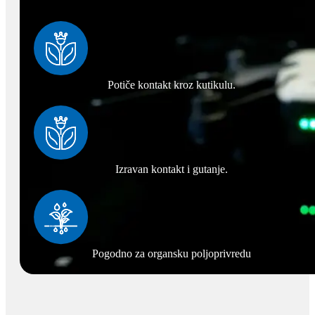
Potiče kontakt kroz kutikulu.
Izravan kontakt i gutanje.
Pogodno za organsku poljoprivredu