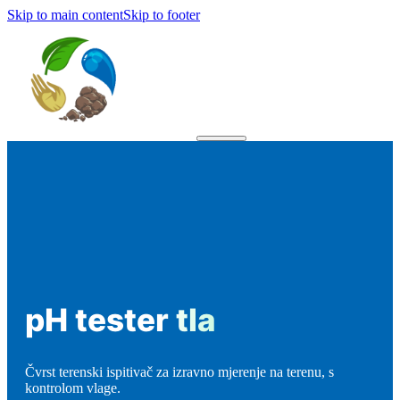
Skip to main content
Skip to footer
pH tester tla
Čvrst terenski ispitivač za izravno mjerenje na terenu, s
kontrolom vlage.