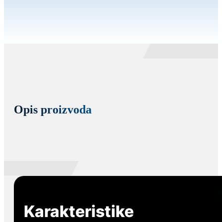
Opis proizvoda
Karakteristike