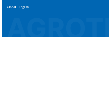
Global – English