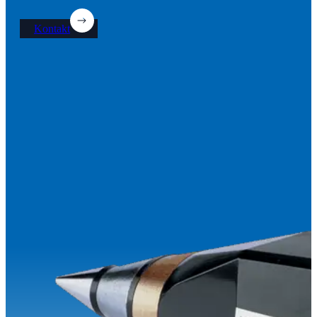
Kontakt