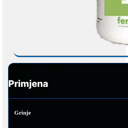
Primjena
Grinje