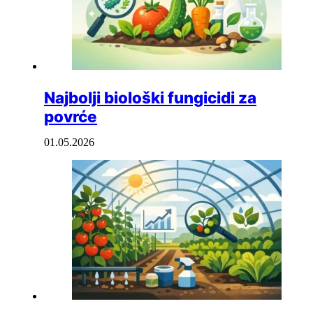
Najbolji biološki fungicidi za
povrće
01.05.2026