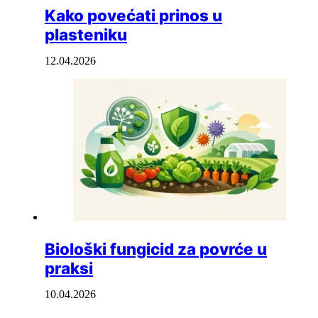
Kako povećati prinos u
plasteniku
12.04.2026
Biološki fungicid za povrće u
praksi
10.04.2026