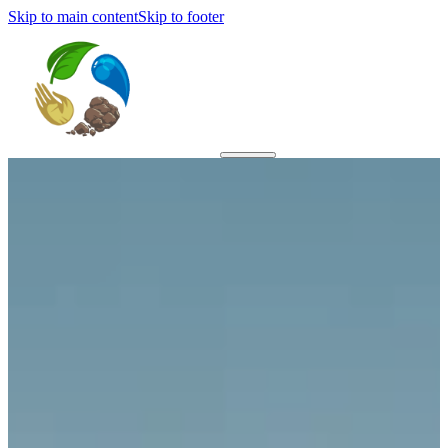
Skip to main content
Skip to footer