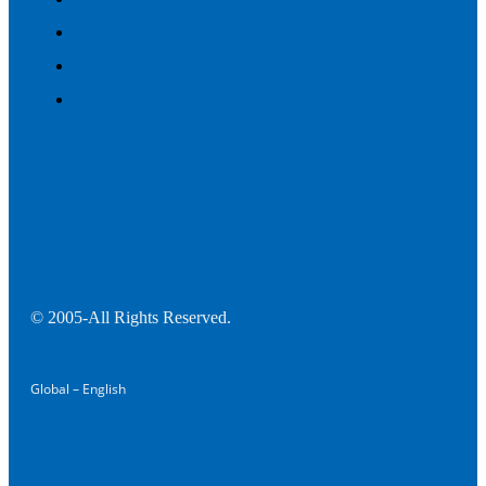
© 2005-All Rights Reserved.
Global – English