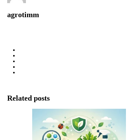
agrotimm
Related posts