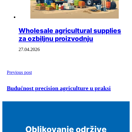
Wholesale agricultural supplies
za ozbiljnu proizvodnju
27.04.2026
Previous post
Budućnost precision agriculture u praksi
Oblikovanje održive