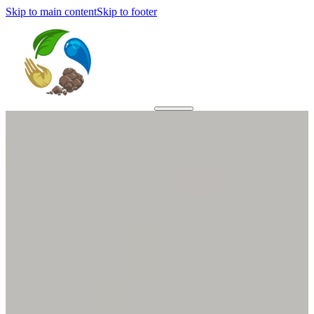
Skip to main content
Skip to footer