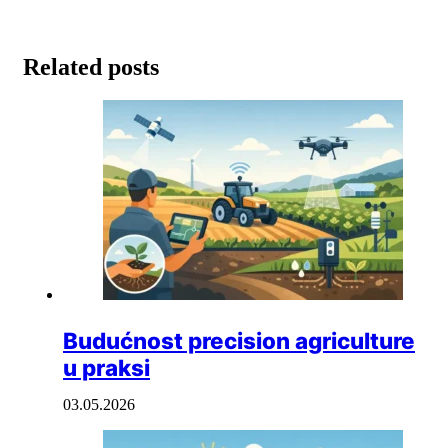
Related posts
Budućnost precision agriculture
u praksi
03.05.2026