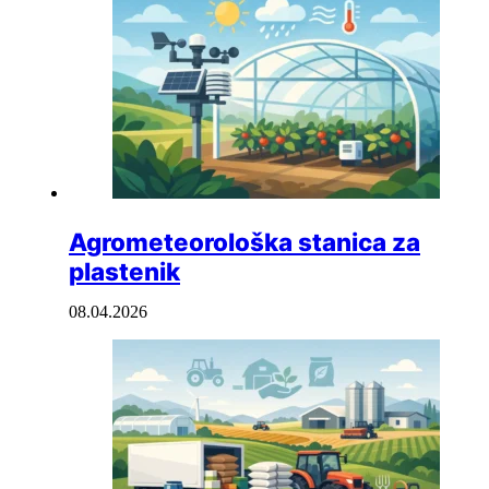
Agrometeorološka stanica za
plastenik
08.04.2026