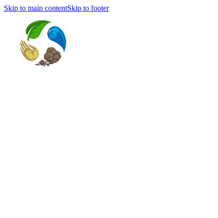
Skip to main content
Skip to footer