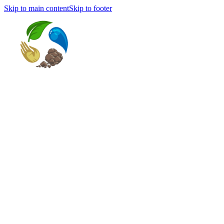
Skip to main content
Skip to footer