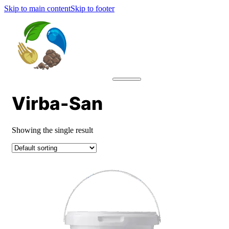
Skip to main content
Skip to footer
Virba-San
Showing the single result