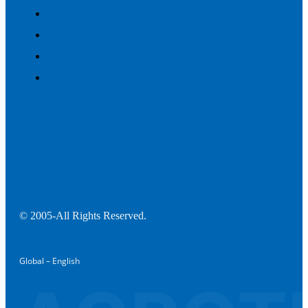
© 2005-All Rights Reserved.
Global – English