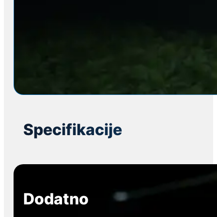
Specifikacije
Dodatno