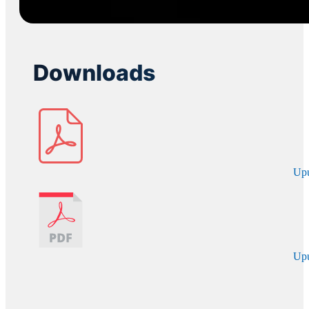
Downloads
Up
Up