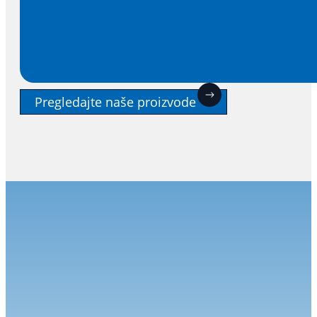
Pregledajte naše proizvode