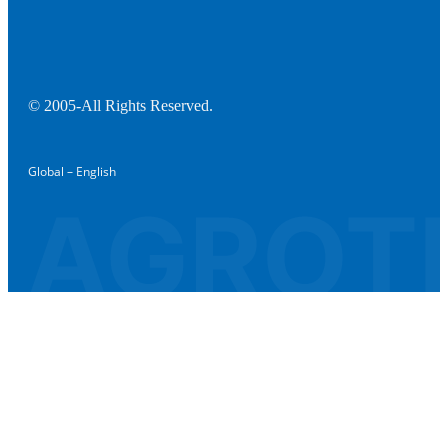
© 2005-All Rights Reserved.
Global – English