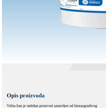
Opis proizvoda
Virba-San je stabilan proizvod sastavljen od biorazgradivog