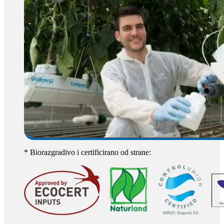
* Biorazgradivo i certificirano od strane: