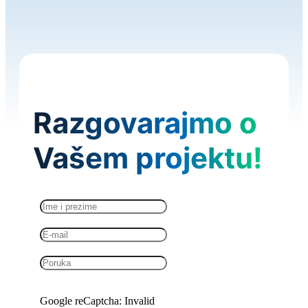
Razgovarajmo o
Vašem projektu!
Google reCaptcha: Invalid