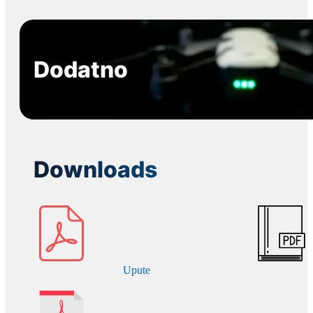
Dodatno
Downloads
Upute