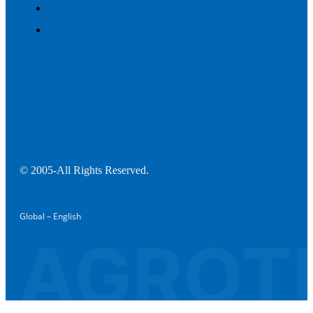
© 2005-All Rights Reserved.
Global – English