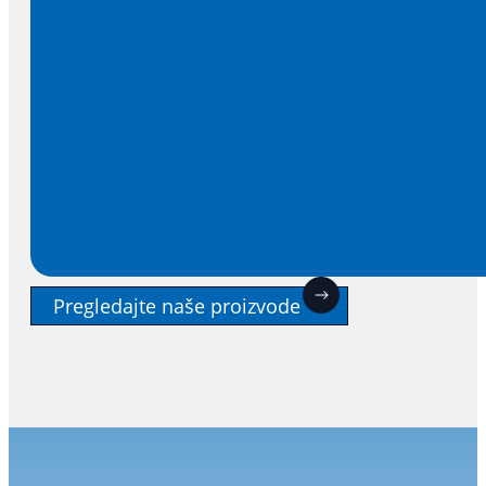
Pregledajte naše proizvode