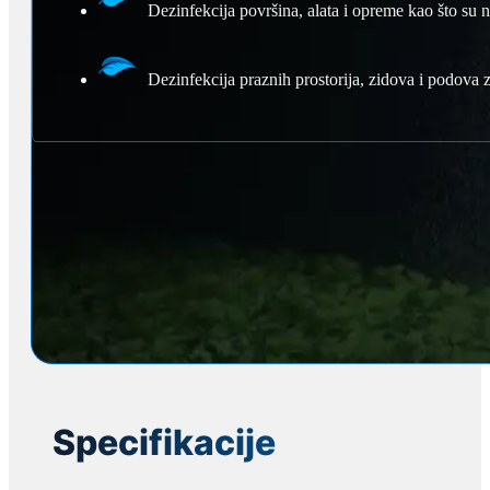
Dezinfekcija površina, alata i opreme kao što su n
Dezinfekcija praznih prostorija, zidova i podova
Specifikacije