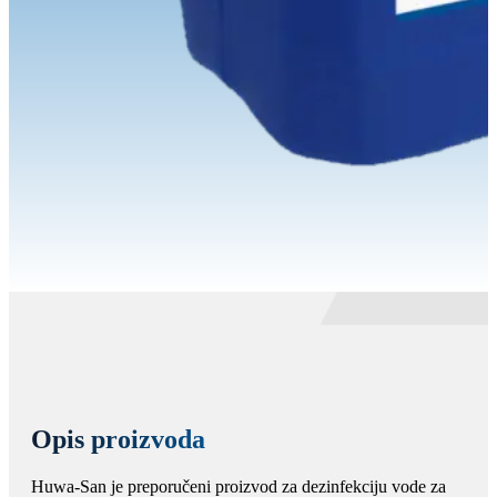
Opis proizvoda
Huwa-San je preporučeni proizvod za dezinfekciju vode za