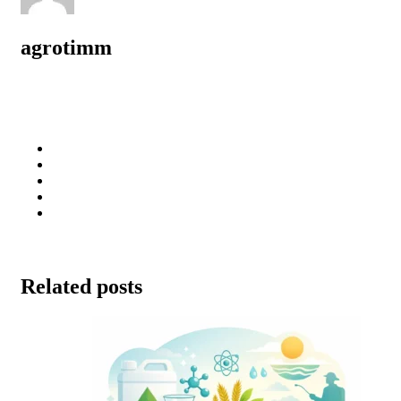
agrotimm
Related posts