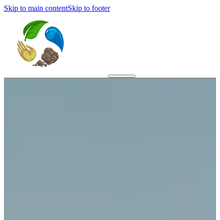
Skip to main content
Skip to footer