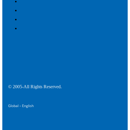
© 2005-All Rights Reserved.
Global – English