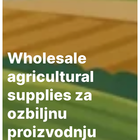
Wholesale
agricultural
supplies za
ozbiljnu
proizvodnju