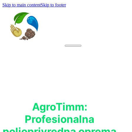
Skip to main content
Skip to footer
AgroTimm:
Profesionalna
poljoprivredna oprema