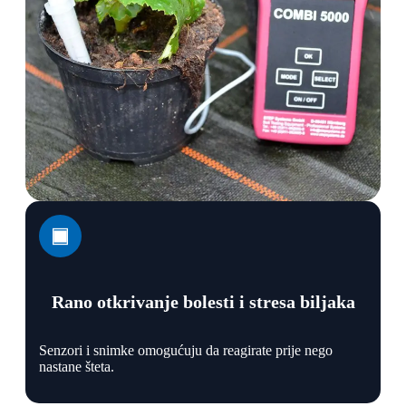
Rano otkrivanje bolesti i stresa biljaka
Senzori i snimke omogućuju da reagirate prije nego
nastane šteta.