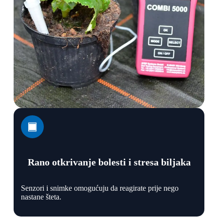
Rano otkrivanje bolesti i stresa biljaka
Senzori i snimke omogućuju da reagirate prije nego
nastane šteta.