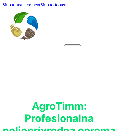
Skip to main content
Skip to footer
AgroTimm:
Profesionalna
poljoprivredna oprema