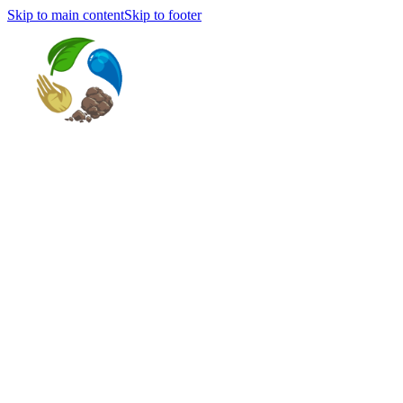
Skip to main content
Skip to footer