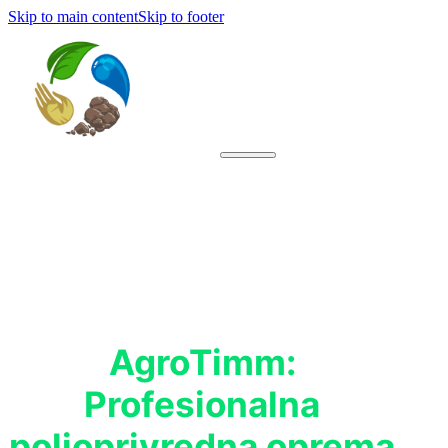
Skip to main content
Skip to footer
AgroTimm:
Profesionalna
poljoprivredna oprema