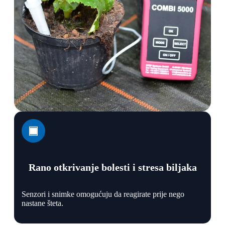
Rano otkrivanje bolesti i stresa biljaka
Senzori i snimke omogućuju da reagirate prije nego
nastane šteta.