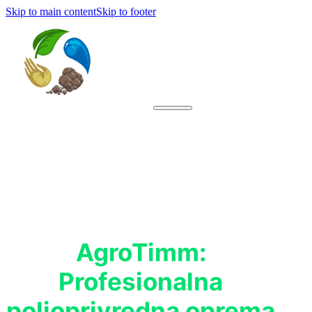
Skip to main content
Skip to footer
AgroTimm:
Profesionalna
poljoprivredna oprema