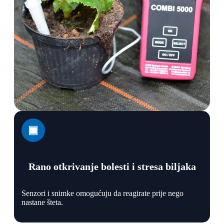
Rano otkrivanje bolesti i stresa biljaka
Senzori i snimke omogućuju da reagirate prije nego
nastane šteta.