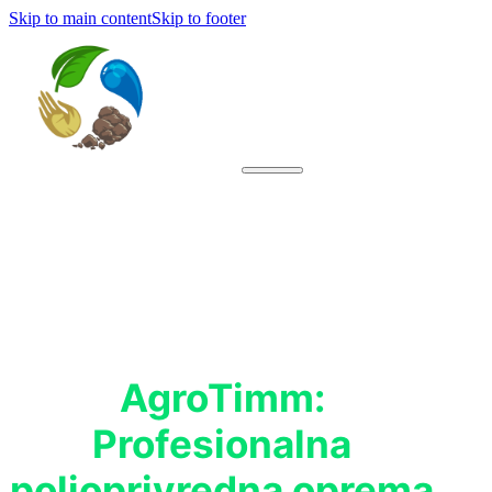
Skip to main content
Skip to footer
AgroTimm:
Profesionalna
poljoprivredna oprema