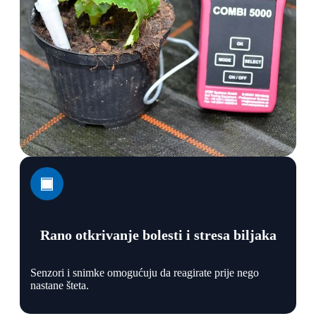
Rano otkrivanje bolesti i stresa biljaka
Senzori i snimke omogućuju da reagirate prije nego
nastane šteta.